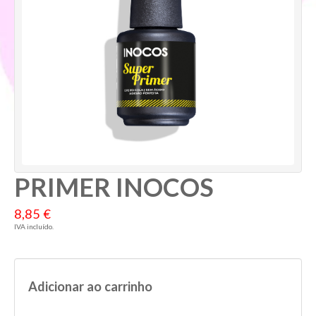
PRIMER INOCOS
8,85 €
IVA incluído.
Adicionar ao carrinho