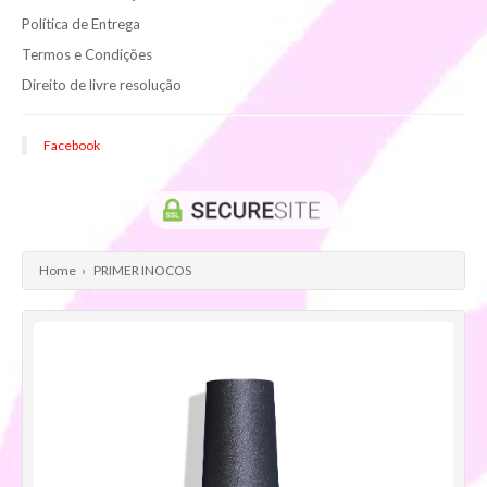
Política de Entrega
Termos e Condições
Direito de livre resolução
Facebook
Home
›
PRIMER INOCOS