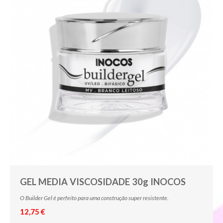
GEL MEDIA VISCOSIDADE 30g INOCOS
O Builder Gel é perfeito para uma construção super resistente.
12,75 €