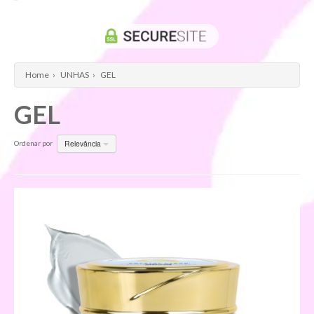
Home
›
UNHAS
›
GEL
GEL
Relevância
Ordenar por