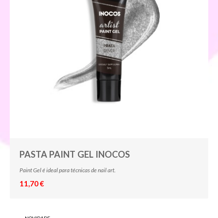
PASTA PAINT GEL INOCOS
Paint Gel é ideal para técnicas de nail art.
11,70 €