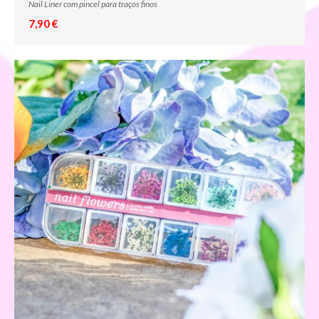
Nail Liner com pincel para traços finos
7,90 €