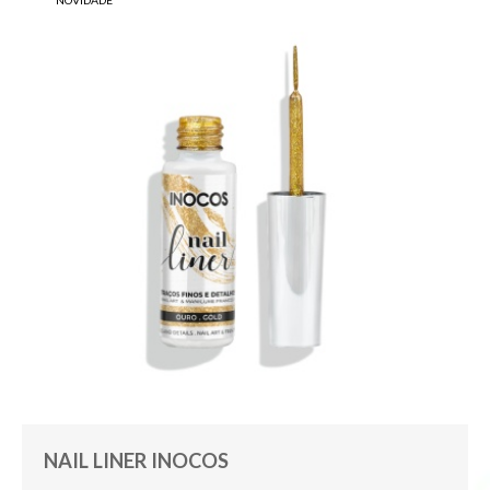
NOVIDADE
NAIL LINER INOCOS