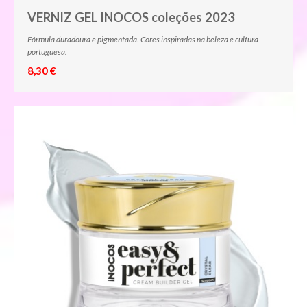
VERNIZ GEL INOCOS coleções 2023
Fórmula duradoura e pigmentada. Cores inspiradas na beleza e cultura
portuguesa.
8,30 €