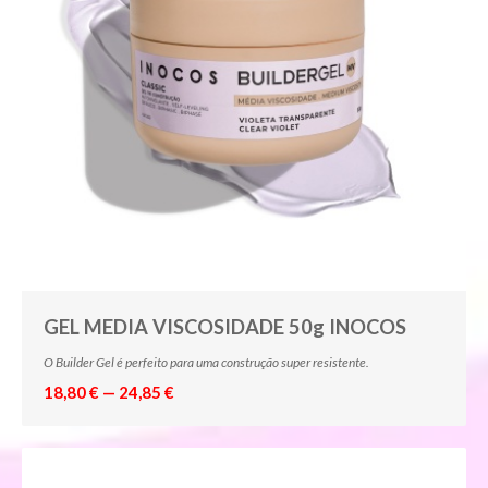
GEL MEDIA VISCOSIDADE 50g INOCOS
O Builder Gel é perfeito para uma construção super resistente.
18,80 € — 24,85 €