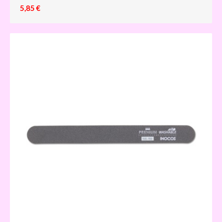
5,85 €