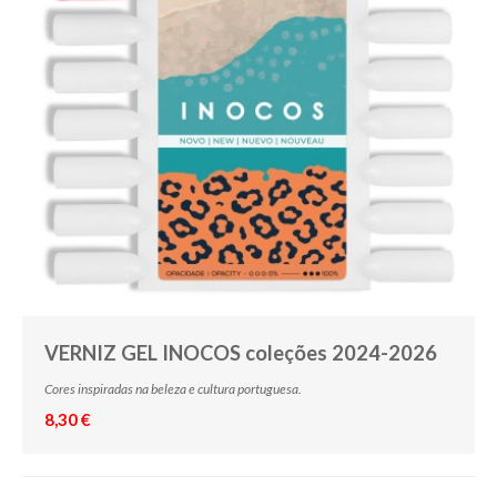
VERNIZ GEL INOCOS coleções 2024-2026
Cores inspiradas na beleza e cultura portuguesa.
8,30 €