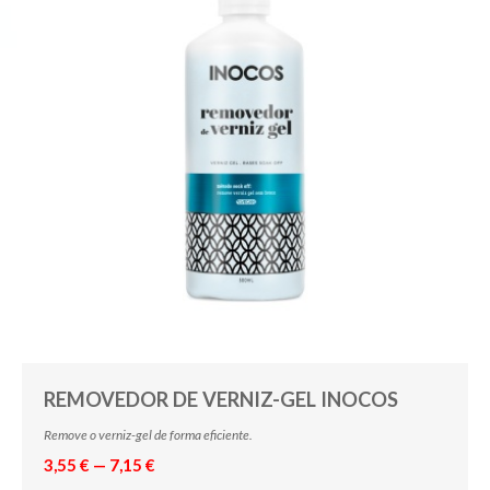
REMOVEDOR DE VERNIZ-GEL INOCOS
Remove o verniz-gel de forma eficiente.
3,55 € — 7,15 €