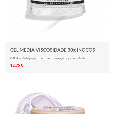
GEL MEDIA VISCOSIDADE 30g INOCOS
O Builder Gel é perfeito para uma construção super resistente.
12,75 €