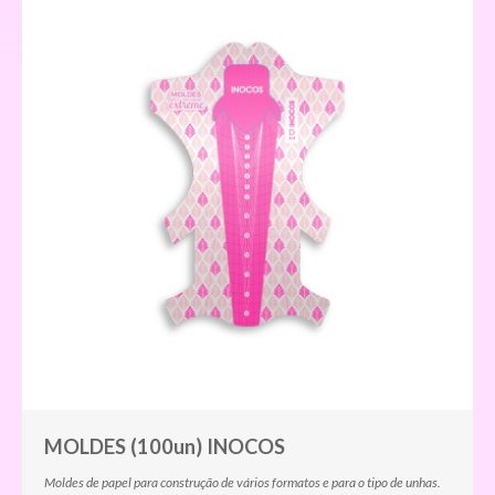
MOLDES (100un) INOCOS
Moldes de papel para construção de vários formatos e para o tipo de unhas.