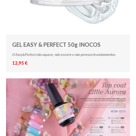
GEL EASY & PERFECT 50g INOCOS
O Easy&Perfect não aquece, não escorre e não provoca levantamentos.
12,95 €