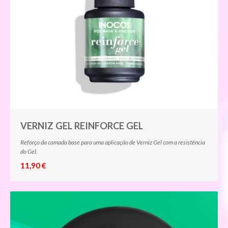
VERNIZ GEL REINFORCE GEL
Reforço da camada base para uma aplicação de Verniz Gel com a resistência
do Gel.
11,90 €